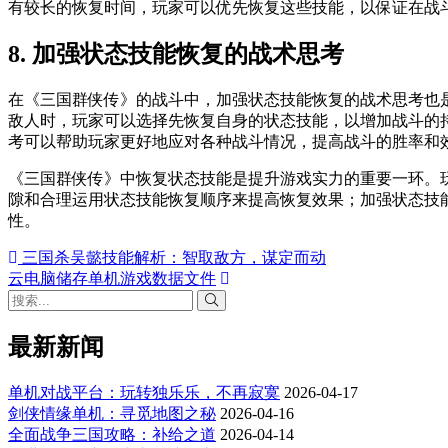
有较长的恢复时间，玩家可以优先恢复这些技能，以保证在战
8. 加强状态技能恢复的战术思考
在《三国群侠传》的战斗中，加强状态技能恢复的战术思考也
敌人时，玩家可以选择先恢复自身的状态技能，以增加战斗的
考可以帮助玩家更好地应对各种战斗情况，提高战斗的胜率和
《三国群侠传》中恢复状态技能是提升游戏实力的重要一环。
隙和合理运用状态技能恢复顺序来提高恢复效果；加强状态技
性。
三国杀吴懿技能解析：智取敌方，谋定而动
云电脑储存单机游戏数据文件
最新新闻
单机对战平台：玩转独乐乐，不再寂寞
2026-04-17
剑侠情缘单机：寻觅地图之秘
2026-04-16
全面战争三国攻略：补给之道
2026-04-14