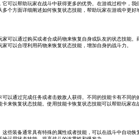
，它可以帮助玩家在战斗中获得更多的优势。在游戏过程中，我
从多个方面详细阐述如何恢复状态技能，帮助玩家在游戏中更好
玩家可以通过购买或者合成药物来恢复自身或队友的状态技能。
玩家可以合理利用药物来恢复状态技能，增加自身的战斗力。
卡可以通过完成任务或者击败敌人获得。不同的技能卡有不同的
能卡来恢复状态技能。使用技能卡恢复状态技能可以帮助玩家在
。这些装备通常具有特殊的属性或者技能，可以在战斗中自动恢
活地运用状态技能，提高战斗的连贯性和爆发力。