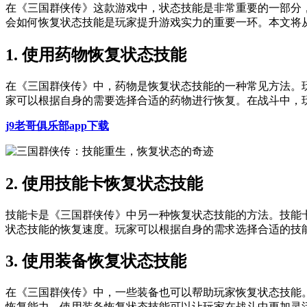
在《三国群侠传》这款游戏中，状态技能是非常重要的一部分
会如何恢复状态技能是玩家提升游戏实力的重要一环。本文将
1. 使用药物恢复状态技能
在《三国群侠传》中，药物是恢复状态技能的一种常见方法。
家可以根据自身的需要选择合适的药物进行恢复。在战斗中，
j9老哥俱乐部app下载
2. 使用技能卡恢复状态技能
技能卡是《三国群侠传》中另一种恢复状态技能的方法。技能
状态技能的恢复速度。玩家可以根据自身的需求选择合适的技
3. 使用装备恢复状态技能
在《三国群侠传》中，一些装备也可以帮助玩家恢复状态技能
恢复能力。使用装备恢复状态技能可以让玩家在战斗中更加灵