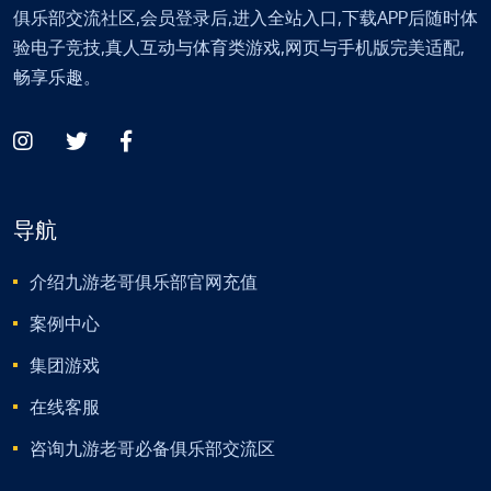
俱乐部交流社区,会员登录后,进入全站入口,下载APP后随时体
验电子竞技,真人互动与体育类游戏,网页与手机版完美适配,
畅享乐趣。
导航
介绍九游老哥俱乐部官网充值
案例中心
集团游戏
在线客服
咨询九游老哥必备俱乐部交流区