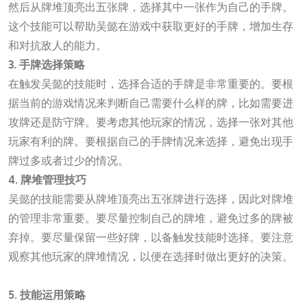
然后从牌堆顶亮出五张牌，选择其中一张作为自己的手牌。
这个技能可以帮助吴懿在游戏中获取更好的手牌，增加生存
和对抗敌人的能力。
3. 手牌选择策略
在触发吴懿的技能时，选择合适的手牌是非常重要的。要根
据当前的游戏情况来判断自己需要什么样的牌，比如需要进
攻牌还是防守牌。要考虑其他玩家的情况，选择一张对其他
玩家有利的牌。要根据自己的手牌情况来选择，避免出现手
牌过多或者过少的情况。
4. 牌堆管理技巧
吴懿的技能需要从牌堆顶亮出五张牌进行选择，因此对牌堆
的管理非常重要。要尽量控制自己的牌堆，避免过多的牌被
弃掉。要尽量保留一些好牌，以备触发技能时选择。要注意
观察其他玩家的牌堆情况，以便在选择时做出更好的决策。
九游老哥必备俱乐部交流区
5. 技能运用策略