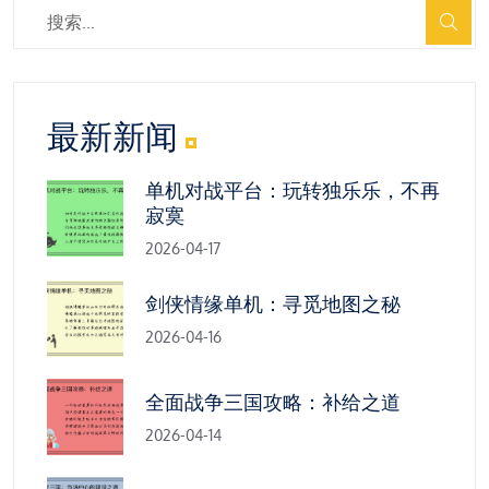
最新新闻
单机对战平台：玩转独乐乐，不再
寂寞
2026-04-17
剑侠情缘单机：寻觅地图之秘
2026-04-16
全面战争三国攻略：补给之道
2026-04-14