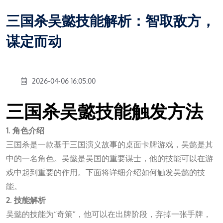
三国杀吴懿技能解析：智取敌方，
谋定而动
2026-04-06 16:05:00
三国杀吴懿技能触发方法
1. 角色介绍
三国杀是一款基于三国演义故事的桌面卡牌游戏，吴懿是其
中的一名角色。吴懿是吴国的重要谋士，他的技能可以在游
戏中起到重要的作用。下面将详细介绍如何触发吴懿的技
能。
2. 技能解析
吴懿的技能为“奇策”，他可以在出牌阶段，弃掉一张手牌，