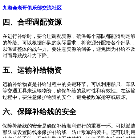
九游会老哥俱乐部交流社区
四、合理调配资源
在进行补给时，要合理调配资源，确保每个部队都能得到足够
的补给。可以根据部队的实际需求，将资源分配给各个部队，
以保证整体的战斗力。要注意资源的储备，避免因为补给不及
时而导致战斗力下降。
五、运输补给物资
运输补给物资是补给过程中的关键环节。可以利用船只、车队
等交通工具来运输物资，确保补给的及时性和有效性。在运输
过程中，要注意保护物资的安全，避免被敌军抢夺或破坏。
六、保障补给线的安全
保障补给线的安全是确保补给顺利进行的重要一环。可以派遣
部队或设置防线来保护补给线，防止敌军的袭击。还可以利用