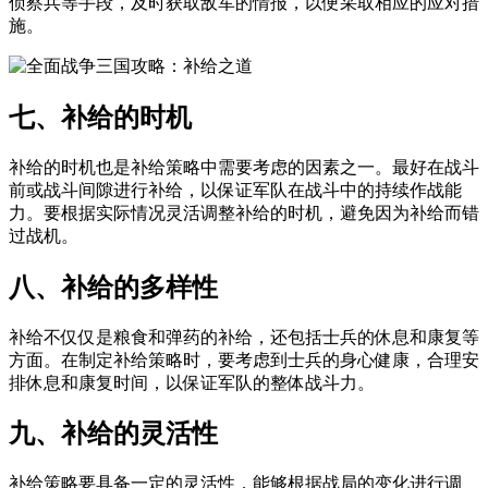
侦察兵等手段，及时获取敌军的情报，以便采取相应的应对措
施。
七、补给的时机
补给的时机也是补给策略中需要考虑的因素之一。最好在战斗
前或战斗间隙进行补给，以保证军队在战斗中的持续作战能
力。要根据实际情况灵活调整补给的时机，避免因为补给而错
过战机。
八、补给的多样性
补给不仅仅是粮食和弹药的补给，还包括士兵的休息和康复等
方面。在制定补给策略时，要考虑到士兵的身心健康，合理安
排休息和康复时间，以保证军队的整体战斗力。
九、补给的灵活性
补给策略要具备一定的灵活性，能够根据战局的变化进行调