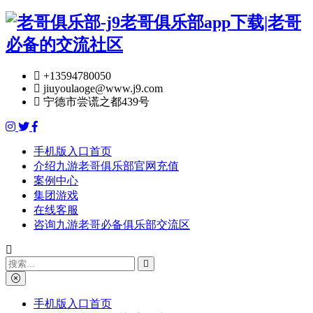
+13594780050
jiuyoulaoge@www.j9.com
宁德市尝谎之都439号
手机版入口首页
介绍九游老哥俱乐部官网充值
案例中心
集团游戏
在线客服
咨询九游老哥必备俱乐部交流区
手机版入口首页