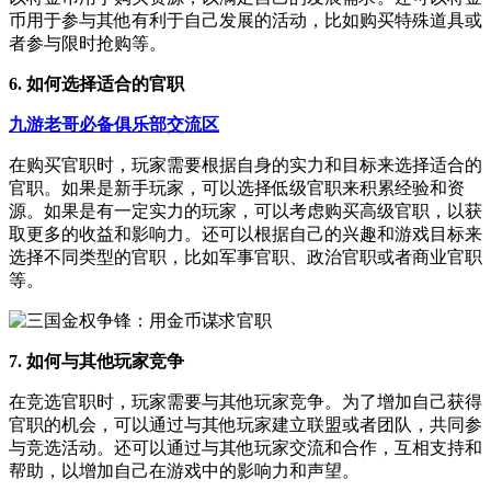
币用于参与其他有利于自己发展的活动，比如购买特殊道具或
者参与限时抢购等。
6. 如何选择适合的官职
九游老哥必备俱乐部交流区
在购买官职时，玩家需要根据自身的实力和目标来选择适合的
官职。如果是新手玩家，可以选择低级官职来积累经验和资
源。如果是有一定实力的玩家，可以考虑购买高级官职，以获
取更多的收益和影响力。还可以根据自己的兴趣和游戏目标来
选择不同类型的官职，比如军事官职、政治官职或者商业官职
等。
7. 如何与其他玩家竞争
在竞选官职时，玩家需要与其他玩家竞争。为了增加自己获得
官职的机会，可以通过与其他玩家建立联盟或者团队，共同参
与竞选活动。还可以通过与其他玩家交流和合作，互相支持和
帮助，以增加自己在游戏中的影响力和声望。