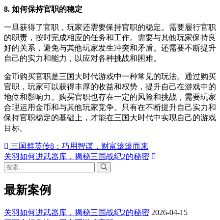
8. 如何保持官职的稳定
一旦获得了官职，玩家还需要保持官职的稳定。需要履行官职
的职责，按时完成相应的任务和工作。需要与其他玩家保持良
好的关系，避免与其他玩家发生冲突和矛盾。还需要不断提升
自己的实力和能力，以应对各种挑战和困难。
金币购买官职是三国大时代游戏中一种常见的玩法。通过购买
官职，玩家可以获得丰厚的收益和权势，提升自己在游戏中的
地位和影响力。购买官职也存在一定的风险和挑战，需要玩家
合理运用金币和与其他玩家竞争。只有在不断提升自己实力和
保持官职稳定的基础上，才能在三国大时代中实现自己的游戏
目标。
三国群英传8：巧用智谋，财富滚滚而来
关羽如何进武器库，揭秘三国战纪2的秘密
最新案例
关羽如何进武器库，揭秘三国战纪2的秘密
2026-04-15