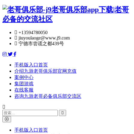
+13594780050
jiuyoulaoge@www.j9.com
宁德市尝谎之都439号
手机版入口首页
介绍九游老哥俱乐部官网充值
案例中心
集团游戏
在线客服
咨询九游老哥必备俱乐部交流区
手机版入口首页